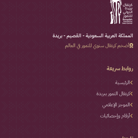
المملكة العربية السعودية - القصيم - بريدة
أضخم كرنفال سنوي للتمور في العالم
روابط سريعة
الرئيسية
كرنفال التمور ببريدة
الموجز الإعلامي
أرقام وإحصائيات