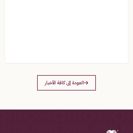
العودة إلى كافة الأخبار