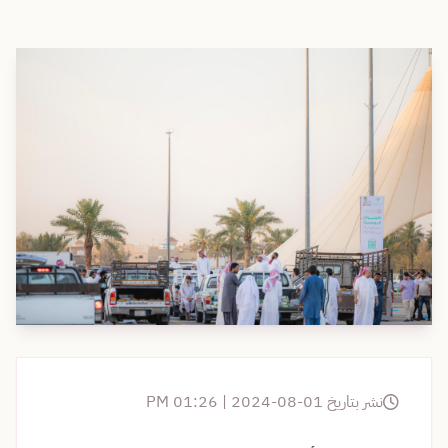
نشر بتاريخ 01-08-2024 | 01:26 PM